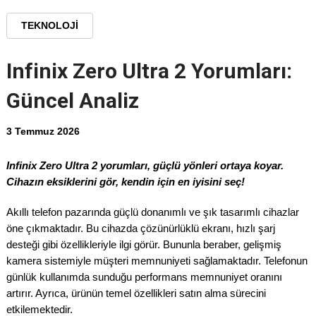
TEKNOLOJI
Infinix Zero Ultra 2 Yorumları:
Güncel Analiz
3 Temmuz 2026
Infinix Zero Ultra 2 yorumları, güçlü yönleri ortaya koyar.
Cihazın eksiklerini gör, kendin için en iyisini seç!
Akıllı telefon pazarında güçlü donanımlı ve şık tasarımlı cihazlar
öne çıkmaktadır. Bu cihazda çözünürlüklü ekranı, hızlı şarj
desteği gibi özellikleriyle ilgi görür. Bununla beraber, gelişmiş
kamera sistemiyle müşteri memnuniyeti sağlamaktadır. Telefonun
günlük kullanımda sunduğu performans memnuniyet oranını
artırır. Ayrıca, ürünün temel özellikleri satın alma sürecini
etkilemektedir.