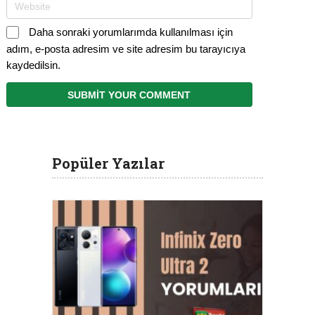
Daha sonraki yorumlarımda kullanılması için
adım, e-posta adresim ve site adresim bu tarayıcıya
kaydedilsin.
Popüler Yazılar