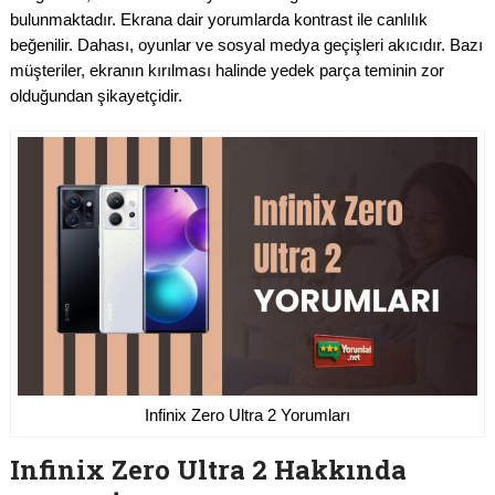
bulunmaktadır. Ekrana dair yorumlarda kontrast ile canlılık
beğenilir. Dahası, oyunlar ve sosyal medya geçişleri akıcıdır. Bazı
müşteriler, ekranın kırılması halinde yedek parça teminin zor
olduğundan şikayetçidir.
Infinix Zero Ultra 2 Yorumları
Infinix Zero Ultra 2 Hakkında