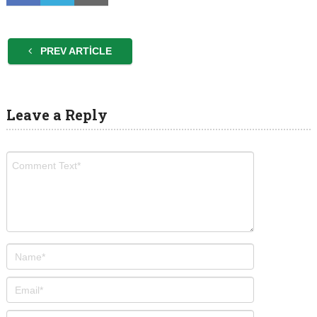
PREV ARTICLE
Leave a Reply