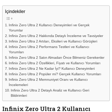
İçindekiler
Infinix Zero Ultra 2 Kullanıcı Deneyimleri ve Gerçek
Yorumlar
Infinix Zero Ultra 2 Hakkında Detaylı İnceleme ve Tavsiyeler
Infinix Zero Ultra 2 Artıları, Eksileri ve Kullanıcı Görüşleri
Infinix Zero Ultra 2 Performans Testleri ve Kullanıcı
Yorumları
Infinix Zero Ultra 2 Satın Almadan Önce Bilmeniz Gerekenler
Infinix Zero Ultra 2 Özellikleri, Fiyatı ve Kullanıcı Yorumları
Infinix Zero Ultra 2 Ne Kadar İyi? Kullanıcı Deneyimleri
Infinix Zero Ultra 2 Popüler mi? Gerçek Kullanıcı Yorumları
Infinix Zero Ultra 2 Memnuniyet Oranı ve Kullanıcı
İncelemeleri
Infinix Zero Ultra 2 Detaylı Analiz ve Kullanıcı Geri
Bildirimleri
Infinix Zero Ultra 2 Kullanıcı