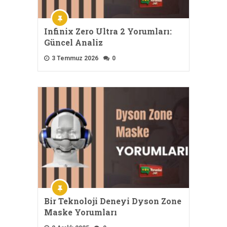
Infinix Zero Ultra 2 Yorumları:
Güncel Analiz
3 Temmuz 2026
0
Bir Teknoloji Deneyi Dyson Zone
Maske Yorumları