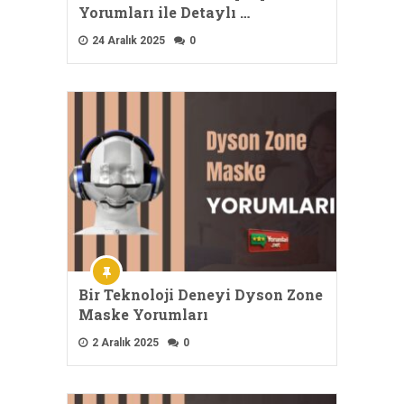
Yorumları ile Detaylı …
24 Aralık 2025
0
Bir Teknoloji Deneyi Dyson Zone
Maske Yorumları
2 Aralık 2025
0