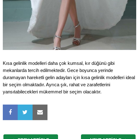
Kısa gelinlik modelleri daha çok kumsal, kır düğünü gibi
mekanlarda tercih edilmektedir. Gece boyunca yerinde
duramayan hareketli gelin adayları için kısa gelinlik modelleri ideal
bir seçim olmaktadır. Ayrıca şık, rahat ve zarafetlerini
yansıtabilecekleri mükemmel bir seçim olacaktır.