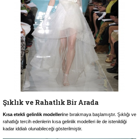
Şıklık ve Rahatlık Bir Arada
Kısa etekli gelinlik modelleri
ne bırakmaya başlamıştır. Şıklığı ve
rahatlığı tercih edenlerin kısa gelinlik modelleri ile de istenildiği
kadar iddialı olunabileceği gösterilmiştir.