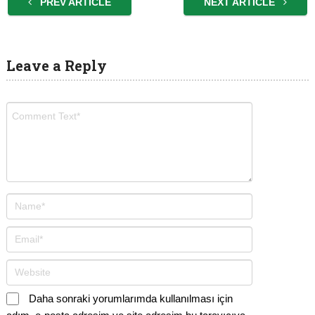
PREV ARTICLE
NEXT ARTICLE
Leave a Reply
Daha sonraki yorumlarımda kullanılması için