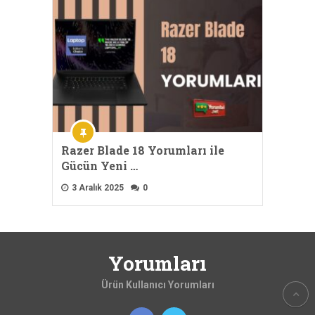
Razer Blade 18 Yorumları ile
Gücün Yeni …
3 Aralık 2025
0
Yorumları
Ürün Kullanıcı Yorumları