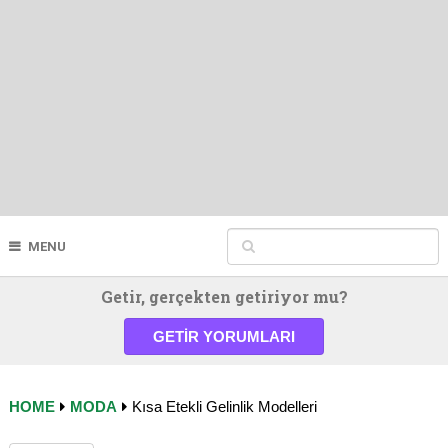
MENU
Getir, gerçekten getiriyor mu?
GETIR YORUMLARI
HOME
MODA
Kısa Etekli Gelinlik Modelleri