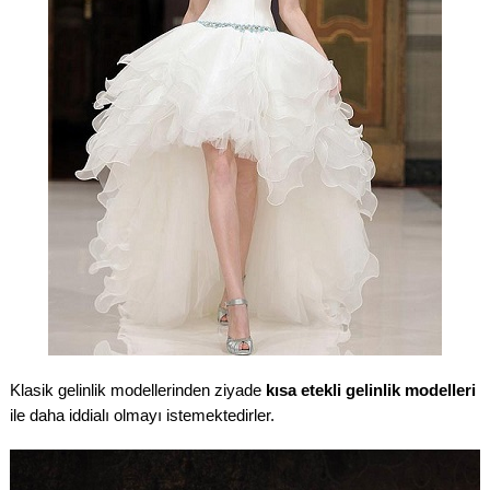
Klasik gelinlik modellerinden ziyade
kısa etekli gelinlik modelleri
ile daha iddialı olmayı istemektedirler.