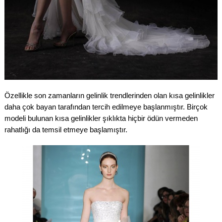
Özellikle son zamanların gelinlik trendlerinden olan kısa gelinlikler
daha çok bayan tarafından tercih edilmeye başlanmıştır. Birçok
modeli bulunan kısa gelinlikler şıklıkta hiçbir ödün vermeden
rahatlığı da temsil etmeye başlamıştır.