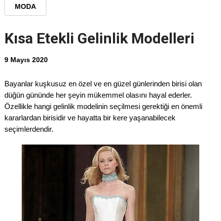
MODA
Kısa Etekli Gelinlik Modelleri
9 Mayıs 2020
Bayanlar kuşkusuz en özel ve en güzel günlerinden birisi olan
düğün gününde her şeyin mükemmel olasını hayal ederler.
Özellikle hangi gelinlik modelinin seçilmesi gerektiği en önemli
kararlardan birisidir ve hayatta bir kere yaşanabilecek
seçimlerdendir.