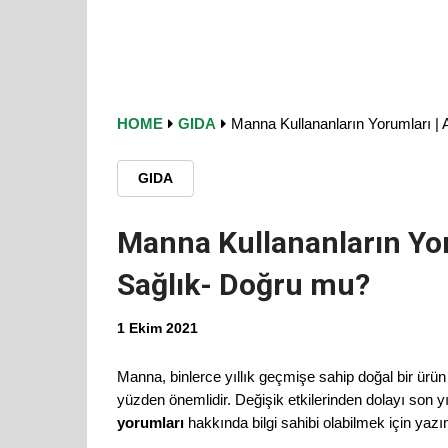
HOME
GIDA
Manna Kullananların Yorumları | 
GIDA
Manna Kullananların Yoru
Sağlık- Doğru mu?
1 Ekim 2021
Manna, binlerce yıllık geçmişe sahip doğal bir ürün
yüzden önemlidir. Değişik etkilerinden dolayı son yı
yorumları
hakkında bilgi sahibi olabilmek için yazı