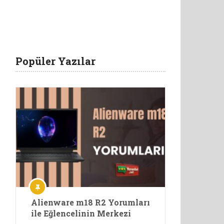
Popüler Yazılar
Alienware m18 R2 Yorumları
ile Eğlencelinin Merkezi