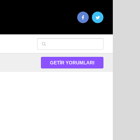
GETIR YORUMLARI