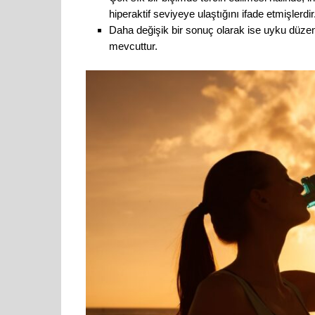
hiperaktif seviyeye ulaştığını ifade etmişlerdir
Daha değişik bir sonuç olarak ise uyku düzeni
mevcuttur.