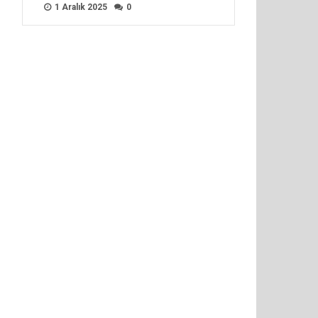
1 Aralık 2025
0