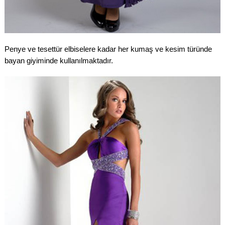
Penye ve tesettür elbiselere kadar her kumaş ve kesim türünde
bayan giyiminde kullanılmaktadır.