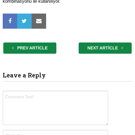
kombinasyonu ile kullanılıyor.
PREV ARTICLE
NEXT ARTICLE
Leave a Reply