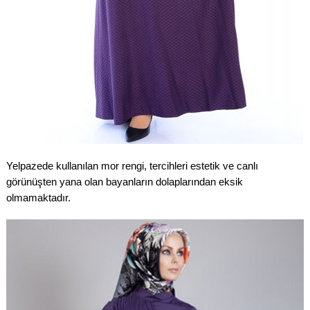
Yelpazede kullanılan mor rengi, tercihleri estetik ve canlı
görünüşten yana olan bayanların dolaplarından eksik
olmamaktadır.