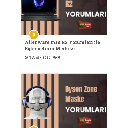
Alienware m18 R2 Yorumları ile
Eğlencelinin Merkezi
1 Aralık 2025
0