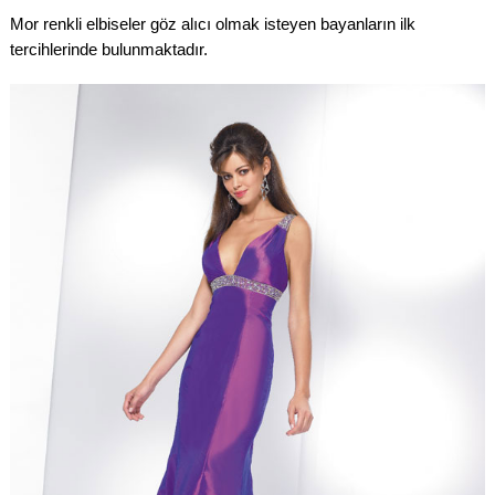
Mor renkli elbiseler göz alıcı olmak isteyen bayanların ilk
tercihlerinde bulunmaktadır.