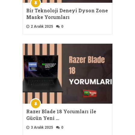
Bir Teknoloji Deneyi Dyson Zone
Maske Yorumları
2 Aralık 2025
0
Razer Blade 18 Yorumları ile
Gücün Yeni …
3 Aralık 2025
0