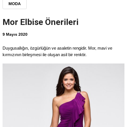
MODA
Mor Elbise Önerileri
9 Mayıs 2020
Duygusallığın, özgürlüğün ve asaletin rengidir. Mor, mavi ve
kırmızının birleşmesi ile oluşan asil bir renktir.