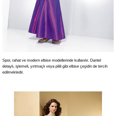
Spor, rahat ve modern elbise modellerinde kullanılır. Dantel
detaylı, işlemeli, yırtmaçlı veya pilili gibi elbise çeşidin de tercih
edilmektedir.