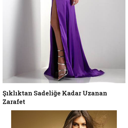
Şıklıktan Sadeliğe Kadar Uzanan
Zarafet