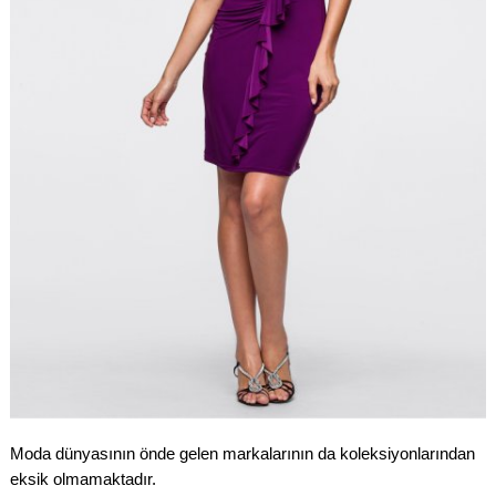
Moda dünyasının önde gelen markalarının da koleksiyonlarından
eksik olmamaktadır.