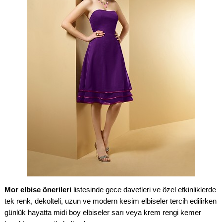
Mor elbise önerileri
listesinde gece davetleri ve özel etkinliklerde
tek renk, dekolteli, uzun ve modern kesim elbiseler tercih edilirken
günlük hayatta midi boy elbiseler sarı veya krem rengi kemer