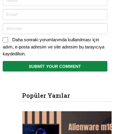
Daha sonraki yorumlarımda kullanılması için
adım, e-posta adresim ve site adresim bu tarayıcıya
kaydedilsin.
Popüler Yazılar