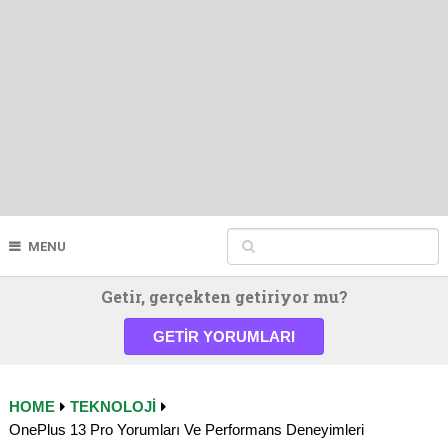
MENU
Getir, gerçekten getiriyor mu?
GETIR YORUMLARI
HOME
TEKNOLOJI
OnePlus 13 Pro Yorumları Ve Performans Deneyimleri