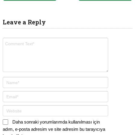
Leave a Reply
Daha sonraki yorumlarımda kullanılması için
adım, e-posta adresim ve site adresim bu tarayıcıya