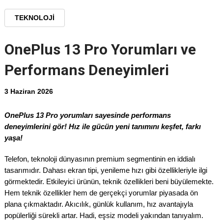
TEKNOLOJI
OnePlus 13 Pro Yorumları ve
Performans Deneyimleri
3 Haziran 2026
OnePlus 13 Pro yorumları sayesinde performans
deneyimlerini gör! Hız ile gücün yeni tanımını keşfet, farkı
yaşa!
Telefon, teknoloji dünyasının premium segmentinin en iddialı
tasarımıdır. Dahası ekran tipi, yenileme hızı gibi özellikleriyle ilgi
görmektedir. Etkileyici ürünün, teknik özellikleri beni büyülemekte.
Hem teknik özellikler hem de gerçekçi yorumlar piyasada ön
plana çıkmaktadır. Akıcılık, günlük kullanım, hız avantajıyla
popülerliği sürekli artar. Hadi, eşsiz modeli yakından tanıyalım.