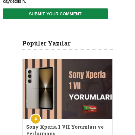
kaydedilsin.
Popüler Yazılar
Sony Xperia 1 VII Yorumları ve
Performans …