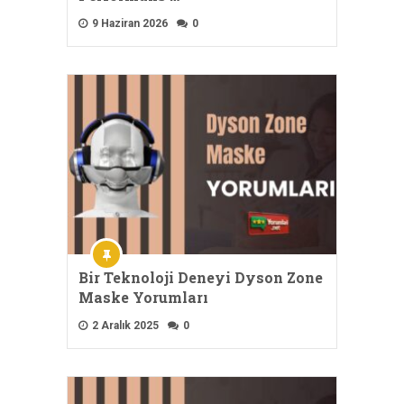
9 Haziran 2026
0
Bir Teknoloji Deneyi Dyson Zone
Maske Yorumları
2 Aralık 2025
0