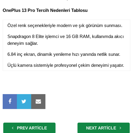
OnePlus 13 Pro Tercih Nedenleri Tablosu
Özel renk seçenekleriyle modern ve şık görünüm sunması.
Snapdragon 8 Elite işlemci ve 16 GB RAM, kullanımda akıcı
deneyim sağlar.
6.84 inç ekran, dinamik yenileme hızı yanında netlik sunar.
Üçlü kamera sistemiyle profesyonel çekim deneyimi yaşatır.
PREV ARTICLE
NEXT ARTICLE