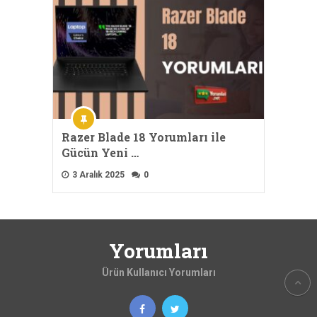
Razer Blade 18 Yorumları ile
Gücün Yeni …
3 Aralık 2025
0
Yorumları
Ürün Kullanıcı Yorumları