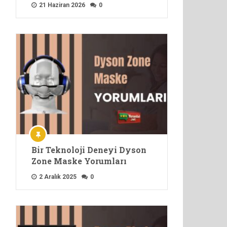
21 Haziran 2026
0
Bir Teknoloji Deneyi Dyson
Zone Maske Yorumları
2 Aralık 2025
0