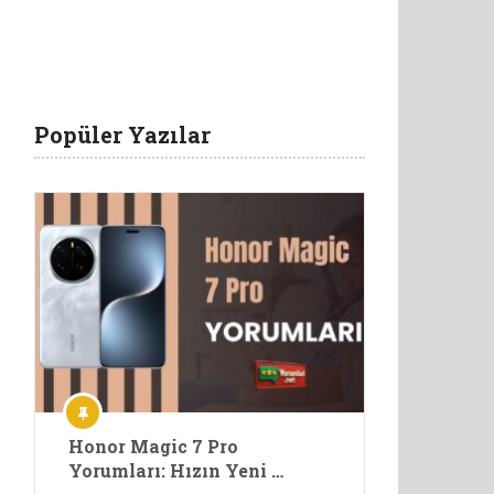
Popüler Yazılar
Honor Magic 7 Pro
Yorumları: Hızın Yeni …