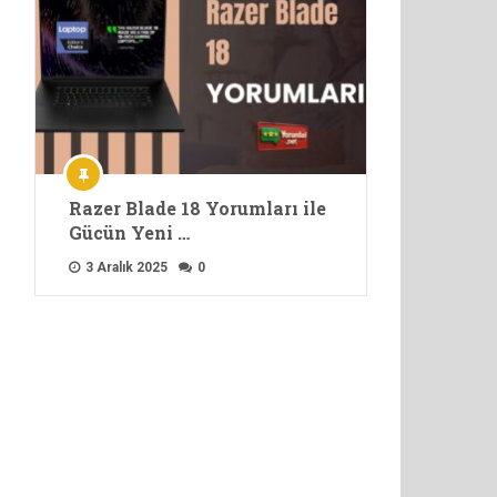
Razer Blade 18 Yorumları ile
Gücün Yeni …
3 Aralık 2025
0