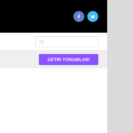
GETIR YORUMLARI