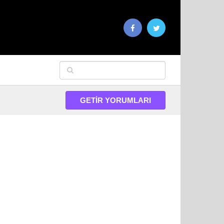
GETIR YORUMLARI