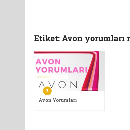
Etiket:
Avon yorumları 
Avon Yorumları