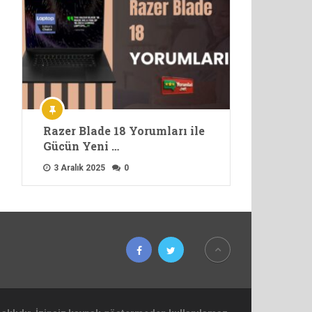
Razer Blade 18 Yorumları ile
Gücün Yeni …
3 Aralık 2025
0