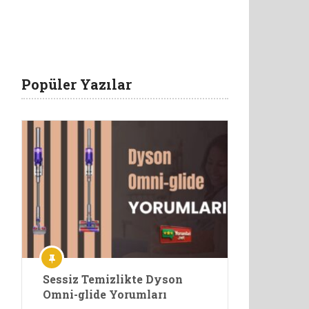
Popüler Yazılar
Sessiz Temizlikte Dyson
Omni-glide Yorumları