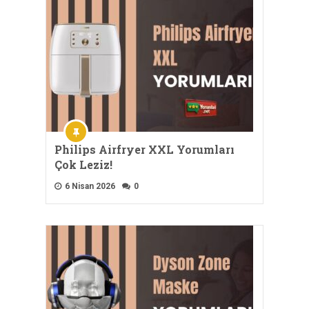
Philips Airfryer XXL Yorumları
Çok Leziz!
6 Nisan 2026
0