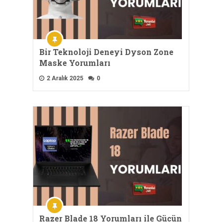
Bir Teknoloji Deneyi Dyson Zone
Maske Yorumları
2 Aralık 2025
0
Razer Blade 18 Yorumları ile Gücün