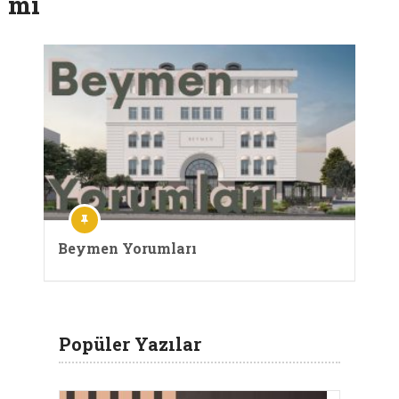
mi
Beymen Yorumları
Popüler Yazılar