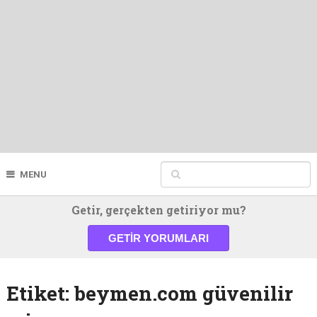
MENU
Getir, gerçekten getiriyor mu?
GETIR YORUMLARI
Etiket:
beymen.com güvenilir