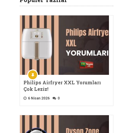
Philips Airfryer XXL Yorumları
Çok Leziz!
6 Nisan 2026
0