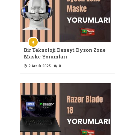
Bir Teknoloji Deneyi Dyson Zone
Maske Yorumları
2 Aralık 2025
0