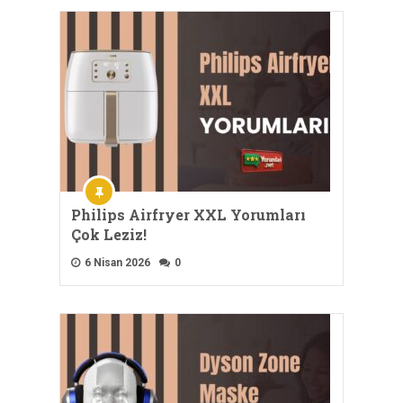
Philips Airfryer XXL Yorumları
Çok Leziz!
6 Nisan 2026
0