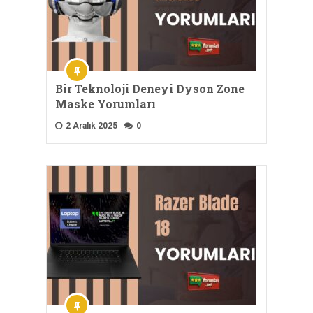
Bir Teknoloji Deneyi Dyson Zone
Maske Yorumları
2 Aralık 2025
0