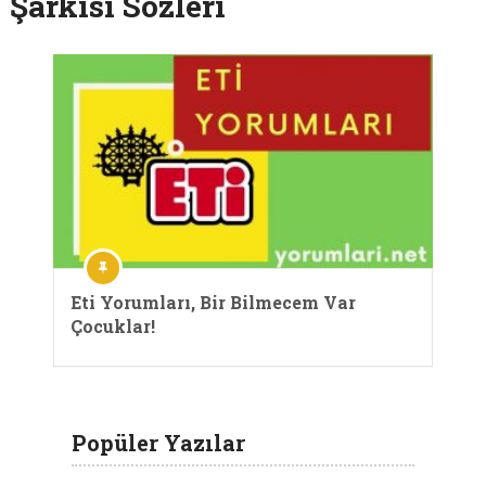
Şarkısı Sözleri
Eti Yorumları, Bir Bilmecem Var
Çocuklar!
Popüler Yazılar