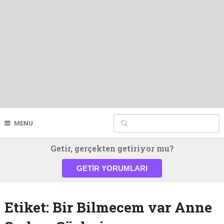
MENU
Getir, gerçekten getiriyor mu?
GETIR YORUMLARI
Etiket:
Bir Bilmecem var Anne