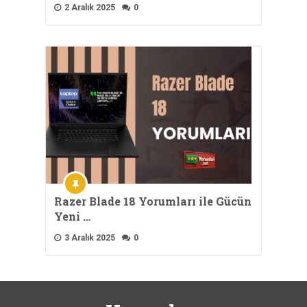
2 Aralık 2025
0
Razer Blade 18 Yorumları ile Gücün
Yeni …
3 Aralık 2025
0