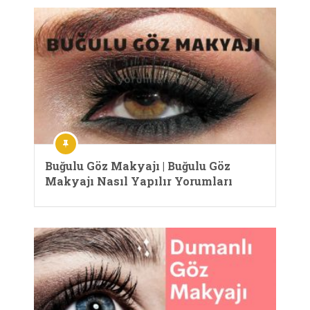
Buğulu Göz Makyajı | Buğulu Göz
Makyajı Nasıl Yapılır Yorumları