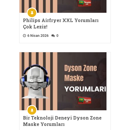
Philips Airfryer XXL Yorumları
Çok Leziz!
6 Nisan 2026
0
Bir Teknoloji Deneyi Dyson Zone
Maske Yorumları