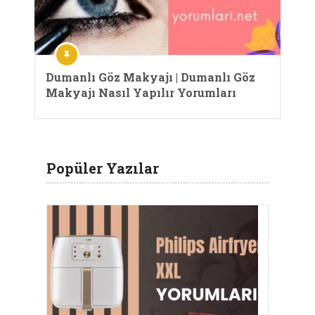
Dumanlı Göz Makyajı | Dumanlı Göz
Makyajı Nasıl Yapılır Yorumları
Popüler Yazılar