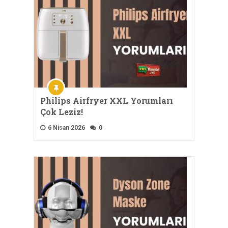
Philips Airfryer XXL Yorumları
Çok Leziz!
6 Nisan 2026
0