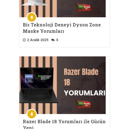
Bir Teknoloji Deneyi Dyson Zone
Maske Yorumları
2 Aralık 2025
0
Razer Blade 18 Yorumları ile Gücün
Yeni …