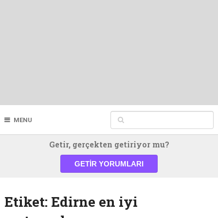
MENU
Getir, gerçekten getiriyor mu?
GETIR YORUMLARI
Etiket:
Edirne en iyi