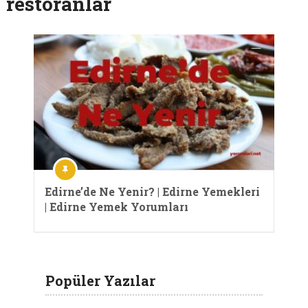
restoranlar
Edirne’de Ne Yenir? | Edirne Yemekleri
| Edirne Yemek Yorumları
Popüler Yazılar