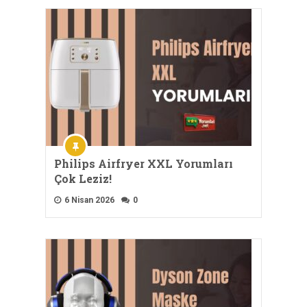
Philips Airfryer XXL Yorumları
Çok Leziz!
6 Nisan 2026
0