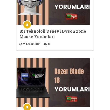
Bir Teknoloji Deneyi Dyson Zone
Maske Yorumları
2 Aralık 2025
0