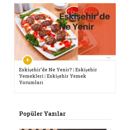
Eskişehir’de Ne Yenir? | Eskişehir
Yemekleri | Eskişehir Yemek
Yorumları
Popüler Yazılar