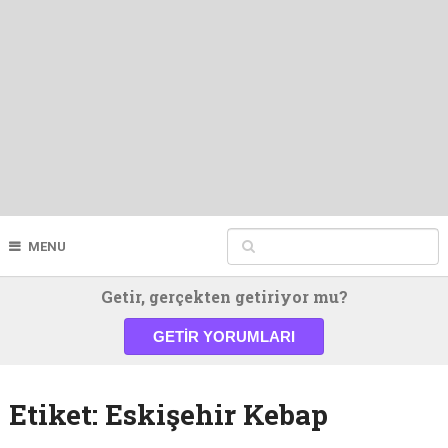
MENU
Getir, gerçekten getiriyor mu?
GETIR YORUMLARI
Etiket:
Eskişehir Kebap