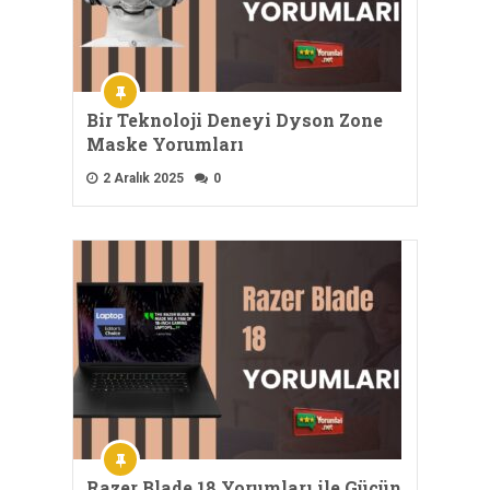
Bir Teknoloji Deneyi Dyson Zone
Maske Yorumları
2 Aralık 2025
0
Razer Blade 18 Yorumları ile Gücün