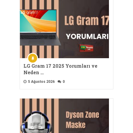
LG Gram 17 2025 Yorumları ve
Neden …
5 Ağustos 2026
0