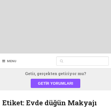
MENU
Getir, gerçekten getiriyor mu?
GETIR YORUMLARI
Etiket:
Evde düğün Makyajı