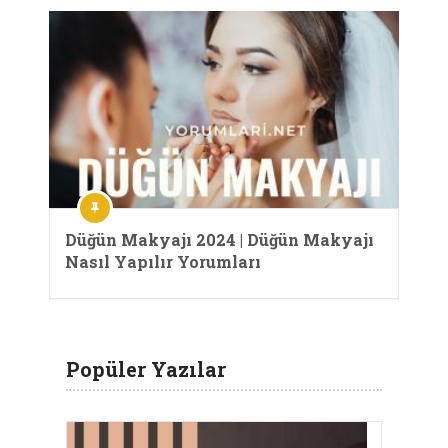
Düğün Makyajı 2024 | Düğün Makyajı
Nasıl Yapılır Yorumları
Popüler Yazılar