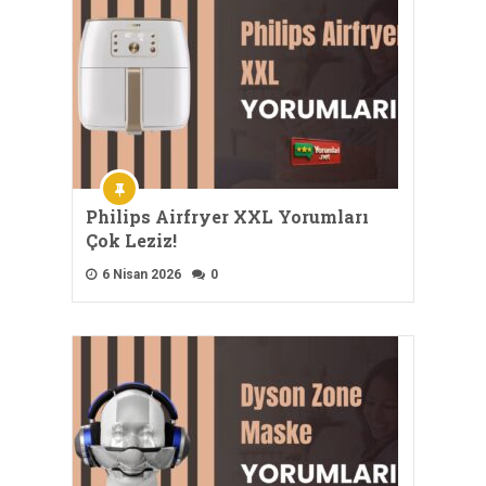
Philips Airfryer XXL Yorumları
Çok Leziz!
6 Nisan 2026
0