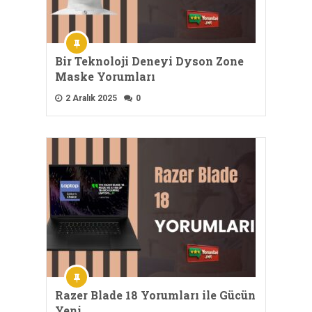
Bir Teknoloji Deneyi Dyson Zone
Maske Yorumları
2 Aralık 2025
0
Razer Blade 18 Yorumları ile Gücün
Yeni …