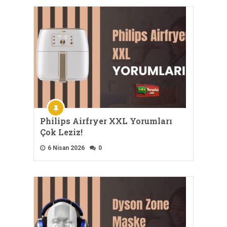
Philips Airfryer XXL Yorumları
Çok Leziz!
6 Nisan 2026
0