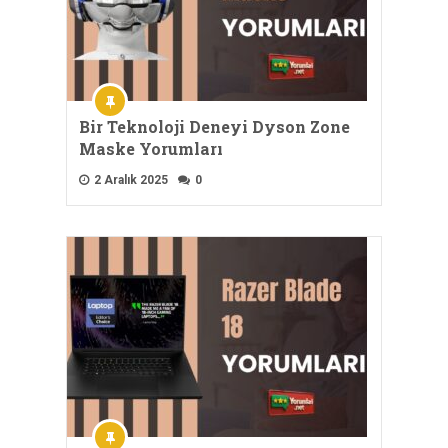
Bir Teknoloji Deneyi Dyson Zone
Maske Yorumları
2 Aralık 2025
0