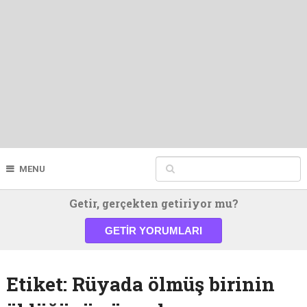
MENU
Getir, gerçekten getiriyor mu?
GETIR YORUMLARI
Etiket:
Rüyada ölmüş birinin