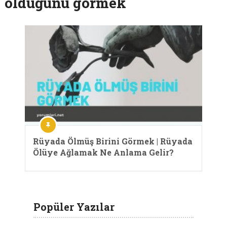
öldüğünü görmek
Rüyada Ölmüş Birini Görmek | Rüyada
Ölüye Ağlamak Ne Anlama Gelir?
Popüler Yazılar