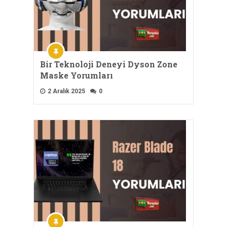
Bir Teknoloji Deneyi Dyson Zone
Maske Yorumları
2 Aralık 2025
0