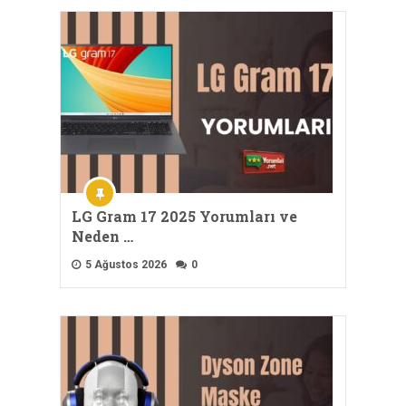
LG Gram 17 2025 Yorumları ve
Neden …
5 Ağustos 2026
0