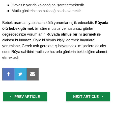
Hevesin yarıda kalacağına işaret etmektedir.
Mutlu günlerin son bulacağına da alamettir.
Bebek araması yapanlara kötü yorumlar eşlik edecektir.
Rüyada
ölü bebek görmek
bir süre mutsuz ve huzursuz günler
geçireceğinize yorumlanır.
Rüyada ölmüş birini görmek
ile
alakası bulunmaz. Öyle ki ölmüş kişiyi görmek hayırlara
yorumlanır. Gerek aşk gerekse iş hayatındaki müjdelere delalet
eder. Rüya sahibini mutlu ve huzurlu günlerin beklediğine alamet
etmektedir.
PREV ARTICLE
NEXT ARTICLE