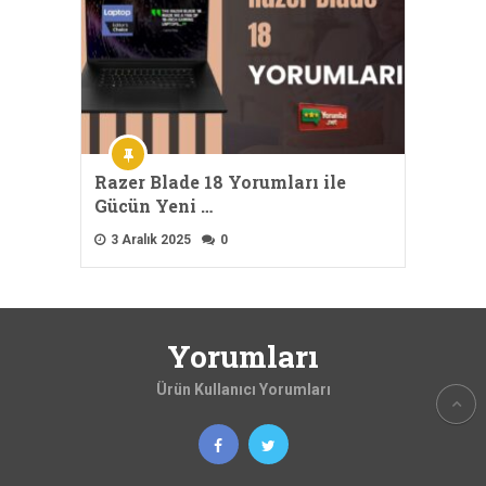
Razer Blade 18 Yorumları ile
Gücün Yeni …
3 Aralık 2025
0
Yorumları
Ürün Kullanıcı Yorumları