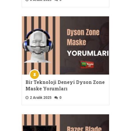
Bir Teknoloji Deneyi Dyson Zone
Maske Yorumları
2 Aralık 2025
0