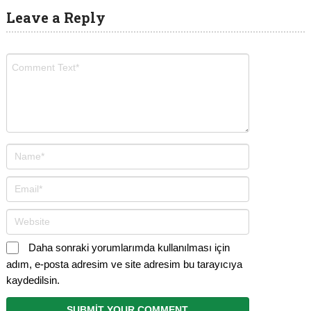
Leave a Reply
Daha sonraki yorumlarımda kullanılması için
adım, e-posta adresim ve site adresim bu tarayıcıya
kaydedilsin.