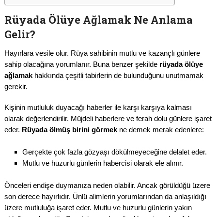
Rüyada Ölüye Ağlamak Ne Anlama
Gelir?
Hayırlara vesile olur. Rüya sahibinin mutlu ve kazançlı günlere
sahip olacağına yorumlanır. Buna benzer şekilde
rüyada ölüye
ağlamak
hakkında çeşitli tabirlerin de bulunduğunu unutmamak
gerekir.
Kişinin mutluluk duyacağı haberler ile karşı karşıya kalması
olarak değerlendirilir. Müjdeli haberlere ve ferah dolu günlere işaret
eder.
Rüyada ölmüş birini görmek
ne demek merak edenlere:
Gerçekte çok fazla gözyaşı dökülmeyeceğine delalet eder.
Mutlu ve huzurlu günlerin habercisi olarak ele alınır.
Önceleri endişe duymanıza neden olabilir. Ancak görüldüğü üzere
son derece hayırlıdır. Ünlü alimlerin yorumlarından da anlaşıldığı
üzere mutluluğa işaret eder. Mutlu ve huzurlu günlerin yakın