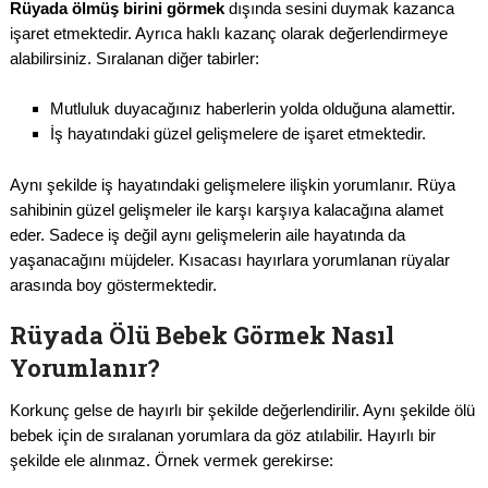
Rüyada ölmüş birini görmek
dışında sesini duymak kazanca
işaret etmektedir. Ayrıca haklı kazanç olarak değerlendirmeye
alabilirsiniz. Sıralanan diğer tabirler:
Mutluluk duyacağınız haberlerin yolda olduğuna alamettir.
İş hayatındaki güzel gelişmelere de işaret etmektedir.
Aynı şekilde iş hayatındaki gelişmelere ilişkin yorumlanır. Rüya
sahibinin güzel gelişmeler ile karşı karşıya kalacağına alamet
eder. Sadece iş değil aynı gelişmelerin aile hayatında da
yaşanacağını müjdeler. Kısacası hayırlara yorumlanan rüyalar
arasında boy göstermektedir.
Rüyada Ölü Bebek Görmek Nasıl
Yorumlanır?
Korkunç gelse de hayırlı bir şekilde değerlendirilir. Aynı şekilde ölü
bebek için de sıralanan yorumlara da göz atılabilir. Hayırlı bir
şekilde ele alınmaz. Örnek vermek gerekirse: