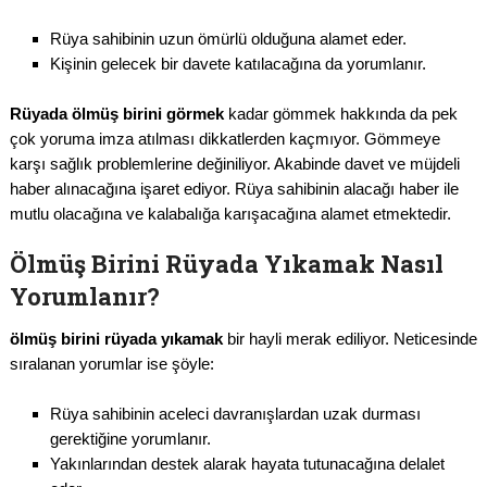
Rüya sahibinin uzun ömürlü olduğuna alamet eder.
Kişinin gelecek bir davete katılacağına da yorumlanır.
Rüyada ölmüş birini görmek
kadar gömmek hakkında da pek
çok yoruma imza atılması dikkatlerden kaçmıyor. Gömmeye
karşı sağlık problemlerine değiniliyor. Akabinde davet ve müjdeli
haber alınacağına işaret ediyor. Rüya sahibinin alacağı haber ile
mutlu olacağına ve kalabalığa karışacağına alamet etmektedir.
Ölmüş Birini Rüyada Yıkamak Nasıl
Yorumlanır?
ölmüş birini rüyada yıkamak
bir hayli merak ediliyor. Neticesinde
sıralanan yorumlar ise şöyle:
Rüya sahibinin aceleci davranışlardan uzak durması
gerektiğine yorumlanır.
Yakınlarından destek alarak hayata tutunacağına delalet