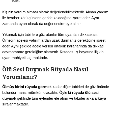
eder.
Kişinin yardım alması olarak değerlendirilmektedir. Alınan yardım
ile beraber kötü günlerin geride kalacağına işaret eder. Aynı
zamanda uyarı olarak da değerlendirmeye alınır.
Yıkamak için tabirlere göz atanlar tüm uyarıları dikkate alır.
Örneğin acelesi yatırımlardan uzak durmanız gerektiğine işaret
eder. Aynı şekilde acele verilen ortaklık kararlarında da dikkatli
davranmanız gerektiğine alamettir. Kısacası iş hayatına ilişkin
uyarı mahiyeti taşımaktadır.
Ölü Sesi Duymak Rüyada Nasıl
Yorumlanır?
Ölmüş birini rüyada
görmek
kadar diğer tabirleri de göz önünde
bulundurmanız mümkün olacaktır. Öyle ki
rüyada ölü sesi
duymak
şeklinde tüm eylemler ele alınır ve tabirler arka arkaya
sıralanmaktadır.