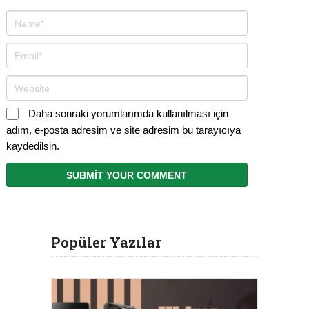
Daha sonraki yorumlarımda kullanılması için
adım, e-posta adresim ve site adresim bu tarayıcıya
kaydedilsin.
Popüler Yazılar