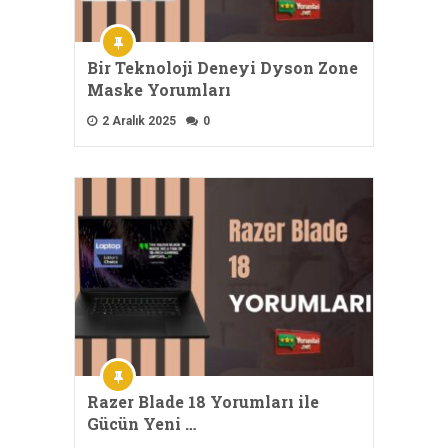
Bir Teknoloji Deneyi Dyson Zone
Maske Yorumları
2 Aralık 2025
0
Razer Blade 18 Yorumları ile
Gücün Yeni …