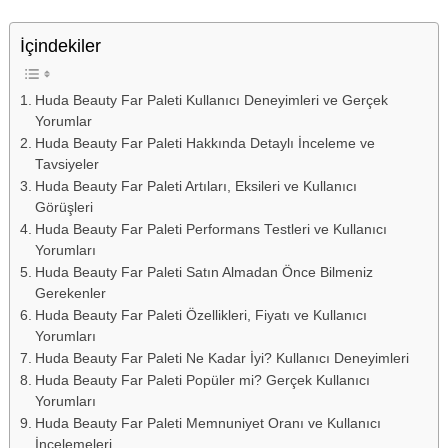
İçindekiler
Huda Beauty Far Paleti Kullanıcı Deneyimleri ve Gerçek
Yorumlar
Huda Beauty Far Paleti Hakkında Detaylı İnceleme ve
Tavsiyeler
Huda Beauty Far Paleti Artıları, Eksileri ve Kullanıcı
Görüşleri
Huda Beauty Far Paleti Performans Testleri ve Kullanıcı
Yorumları
Huda Beauty Far Paleti Satın Almadan Önce Bilmeniz
Gerekenler
Huda Beauty Far Paleti Özellikleri, Fiyatı ve Kullanıcı
Yorumları
Huda Beauty Far Paleti Ne Kadar İyi? Kullanıcı Deneyimleri
Huda Beauty Far Paleti Popüler mi? Gerçek Kullanıcı
Yorumları
Huda Beauty Far Paleti Memnuniyet Oranı ve Kullanıcı
İncelemeleri