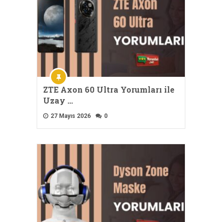
ZTE Axon 60 Ultra Yorumları ile
Uzay …
27 Mayıs 2026
0