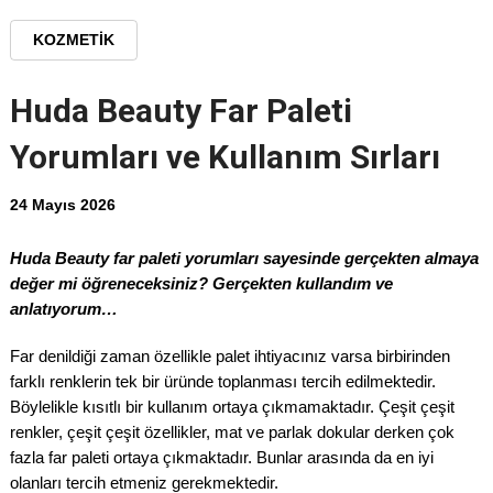
KOZMETIK
Huda Beauty Far Paleti
Yorumları ve Kullanım Sırları
24 Mayıs 2026
Huda Beauty far paleti yorumları sayesinde gerçekten almaya
değer mi öğreneceksiniz? Gerçekten kullandım ve
anlatıyorum…
Far denildiği zaman özellikle palet ihtiyacınız varsa birbirinden
farklı renklerin tek bir üründe toplanması tercih edilmektedir.
Böylelikle kısıtlı bir kullanım ortaya çıkmamaktadır. Çeşit çeşit
renkler, çeşit çeşit özellikler, mat ve parlak dokular derken çok
fazla far paleti ortaya çıkmaktadır. Bunlar arasında da en iyi
olanları tercih etmeniz gerekmektedir.