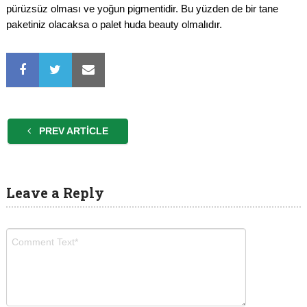
pürüzsüz olması ve yoğun pigmentidir. Bu yüzden de bir tane
paketiniz olacaksa o palet huda beauty olmalıdır.
PREV ARTICLE
Leave a Reply