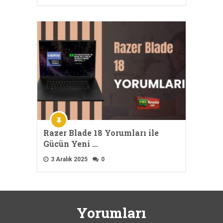
Razer Blade 18 Yorumları ile
Gücün Yeni …
3 Aralık 2025
0
Yorumları