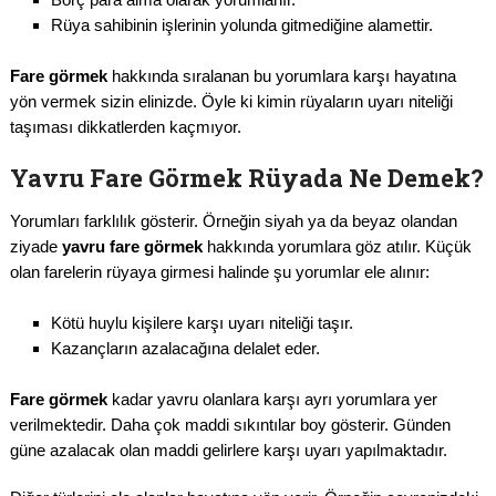
Rüya sahibinin işlerinin yolunda gitmediğine alamettir.
Fare görmek
hakkında sıralanan bu yorumlara karşı hayatına
yön vermek sizin elinizde. Öyle ki kimin rüyaların uyarı niteliği
taşıması dikkatlerden kaçmıyor.
Yavru Fare Görmek Rüyada Ne Demek?
Yorumları farklılık gösterir. Örneğin siyah ya da beyaz olandan
ziyade
yavru fare görmek
hakkında yorumlara göz atılır. Küçük
olan farelerin rüyaya girmesi halinde şu yorumlar ele alınır:
Kötü huylu kişilere karşı uyarı niteliği taşır.
Kazançların azalacağına delalet eder.
Fare görmek
kadar yavru olanlara karşı ayrı yorumlara yer
verilmektedir. Daha çok maddi sıkıntılar boy gösterir. Günden
güne azalacak olan maddi gelirlere karşı uyarı yapılmaktadır.