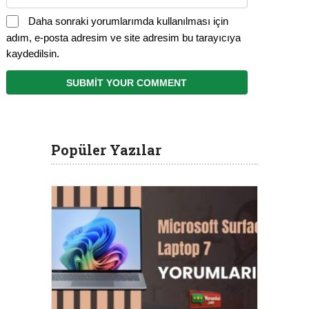
Daha sonraki yorumlarımda kullanılması için
adım, e-posta adresim ve site adresim bu tarayıcıya
kaydedilsin.
Popüler Yazılar