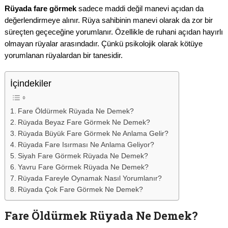
Rüyada fare görmek
sadece maddi değil manevi açıdan da
değerlendirmeye alınır. Rüya sahibinin manevi olarak da zor bir
süreçten geçeceğine yorumlanır. Özellikle de ruhani açıdan hayırlı
olmayan rüyalar arasındadır. Çünkü psikolojik olarak kötüye
yorumlanan rüyalardan bir tanesidir.
İçindekiler
Fare Öldürmek Rüyada Ne Demek?
Rüyada Beyaz Fare Görmek Ne Demek?
Rüyada Büyük Fare Görmek Ne Anlama Gelir?
Rüyada Fare Isırması Ne Anlama Geliyor?
Siyah Fare Görmek Rüyada Ne Demek?
Yavru Fare Görmek Rüyada Ne Demek?
Rüyada Fareyle Oynamak Nasıl Yorumlanır?
Rüyada Çok Fare Görmek Ne Demek?
Fare Öldürmek Rüyada Ne Demek?