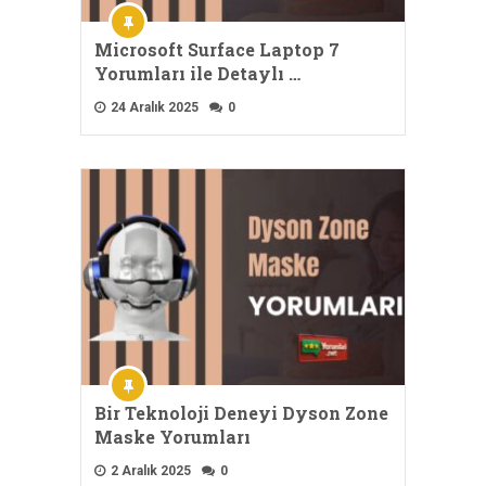
Microsoft Surface Laptop 7
Yorumları ile Detaylı …
24 Aralık 2025
0
Bir Teknoloji Deneyi Dyson Zone
Maske Yorumları
2 Aralık 2025
0