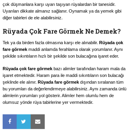
çok düşmanlara karşı uyarı taşıyan rüyalardan bir tanesidir.
Uyarıları dikkate almanız sağlanır. Oynamak ya da yemek gibi
diğer tabirleri de ele alabilirsiniz.
Rüyada Çok Fare Görmek Ne Demek?
Tek ya da birden fazla olmasına karşı ele alınabilir.
Rüyada çok
fare görmek
maddi anlamda ferahlama olarak yorumlanır. Aynı
şekilde sıkıntıların hızlı bir şekilde son bulacağına işaret eder.
Rüyada çok fare görmek
bazı alimler tarafından haram mala da
işaret etmektedir. Haram para ile maddi sıkıntıların son bulacağı
şeklinde ele alınır.
Rüyada fare görmek
dışından sıralanan tüm
bu yorumları da değerlendirmeye alabilirsiniz. Aynı zamanda ünlü
alimlerin yorumları yol gösterir. Alimler hem olumlu hem de
olumsuz yönde rüya tabirlerine yer vermektedir.