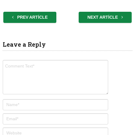
PREV ARTICLE
NEXT ARTICLE
Leave a Reply