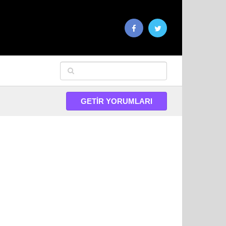
GETIR YORUMLARI