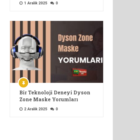
1 Aralık 2025
0
Bir Teknoloji Deneyi Dyson
Zone Maske Yorumları
2 Aralık 2025
0