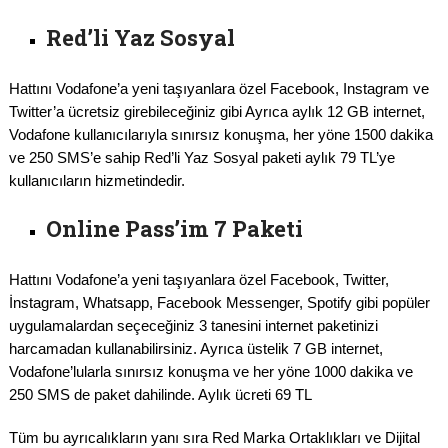
Red’li Yaz Sosyal
Hattını Vodafone’a yeni taşıyanlara özel Facebook, Instagram ve
Twitter’a ücretsiz girebileceğiniz gibi Ayrıca aylık 12 GB internet,
Vodafone kullanıcılarıyla sınırsız konuşma, her yöne 1500 dakika
ve 250 SMS’e sahip Red’li Yaz Sosyal paketi aylık 79 TL’ye
kullanıcıların hizmetindedir.
Online Pass’im 7 Paketi
Hattını Vodafone’a yeni taşıyanlara özel Facebook, Twitter,
İnstagram, Whatsapp, Facebook Messenger, Spotify gibi popüler
uygulamalardan seçeceğiniz 3 tanesini internet paketinizi
harcamadan kullanabilirsiniz. Ayrıca üstelik 7 GB internet,
Vodafone’lularla sınırsız konuşma ve her yöne 1000 dakika ve
250 SMS de paket dahilinde. Aylık ücreti 69 TL
Tüm bu ayrıcalıkların yanı sıra Red Marka Ortaklıkları ve Dijital