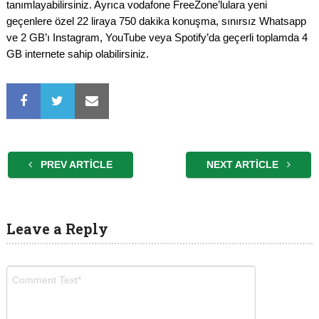
tanımlayabilirsiniz. Ayrıca vodafone FreeZone’lulara yeni
geçenlere özel 22 liraya 750 dakika konuşma, sınırsız Whatsapp
ve 2 GB’ı Instagram, YouTube veya Spotify’da geçerli toplamda 4
GB internete sahip olabilirsiniz.
PREV ARTICLE
NEXT ARTICLE
Leave a Reply