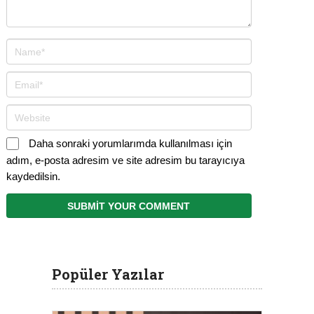
Daha sonraki yorumlarımda kullanılması için
adım, e-posta adresim ve site adresim bu tarayıcıya
kaydedilsin.
Popüler Yazılar