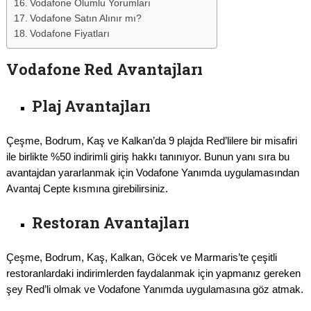
Vodafone Olumlu Yorumları
Vodafone Satın Alınır mı?
Vodafone Fiyatları
Vodafone Red Avantajları
Plaj Avantajları
Çeşme, Bodrum, Kaş ve Kalkan’da 9 plajda Red’lilere bir misafiri
ile birlikte %50 indirimli giriş hakkı tanınıyor. Bunun yanı sıra bu
avantajdan yararlanmak için Vodafone Yanımda uygulamasından
Avantaj Cepte kısmına girebilirsiniz.
Restoran Avantajları
Çeşme, Bodrum, Kaş, Kalkan, Göcek ve Marmaris’te çeşitli
restoranlardaki indirimlerden faydalanmak için yapmanız gereken
şey Red’li olmak ve Vodafone Yanımda uygulamasına göz atmak.