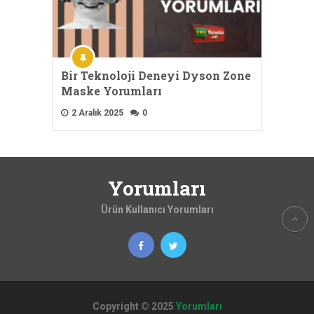
Bir Teknoloji Deneyi Dyson Zone
Maske Yorumları
2 Aralık 2025
0
Yorumları
Ürün Kullanıcı Yorumları
Copyright © 2025
Yorumları