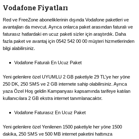
Vodafone Fiyatları
Red ve FreeZone aboneliklerinin dışında Vodafone paketleri ve
avantajları da mevcut. Ayrıca onlarca paket arasından faturalı ve
faturasız hatlardaki en ucuz paketi sizler için araştırdık. Daha
fazla paket ve avantaj için 0542 542 00 00 müşteri hizmetlerinden
bilgi alabilirsiniz.
Vodafone Faturalı En Ucuz Paket
Yeni gelenlere özel UYUMLU 2 GB paketiyle 29 TL’ye her yöne
250 DK, 250 SMS ve 2 GB internete sahip olabilirsiniz. Ayrıca
yaza Özel Hoş geldin Kampanyası kapsamında tarifeye katılan
kullanıcılara 2 GB ekstra internet tanımlanacaktır.
Vodafone Faturasız En Ucuz Paket
Yeni gelenlere özel Yenilenen 1500 paketiyle her yöne 1500
dakika, 250 SMS ve 500 MB internet paketini hattınıza