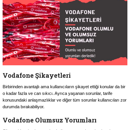
Vodafone Şikayetleri
Birbirinden avantajlı ama kullanıcıların şikayet ettiği konular da bir
o kadar fazla ve can sıkıcı. Ayrıca yaşanan sorunlar, tarife
konusundaki anlaşmazlıklar ve diğer tüm sorunlar kullanıcıları zor
durumda bırakabiliyor.
Vodafone Olumsuz Yorumları