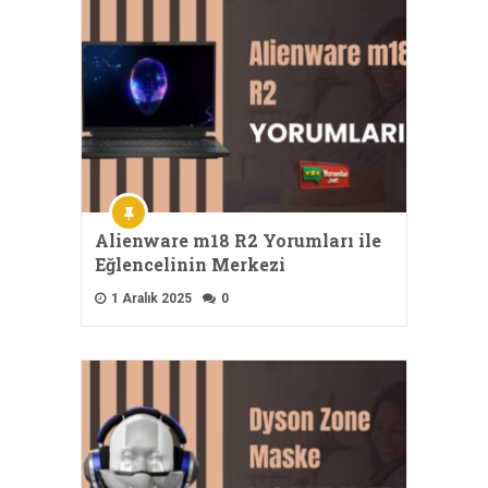
Alienware m18 R2 Yorumları ile
Eğlencelinin Merkezi
1 Aralık 2025
0