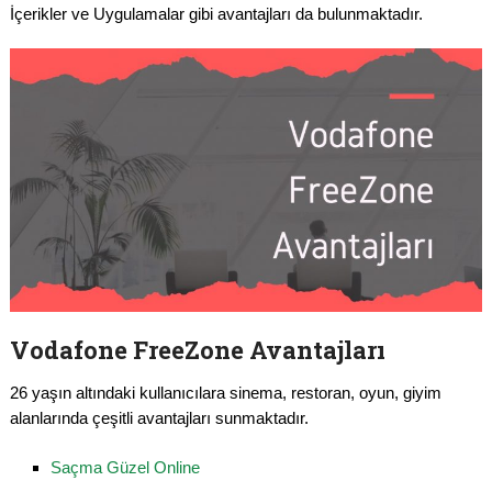
İçerikler ve Uygulamalar gibi avantajları da bulunmaktadır.
Vodafone FreeZone Avantajları
26 yaşın altındaki kullanıcılara sinema, restoran, oyun, giyim
alanlarında çeşitli avantajları sunmaktadır.
Saçma Güzel Online