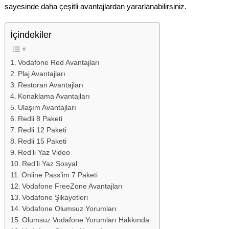
sayesinde daha çeşitli avantajlardan yararlanabilirsiniz.
İçindekiler
Vodafone Red Avantajları
Plaj Avantajları
Restoran Avantajları
Konaklama Avantajları
Ulaşım Avantajları
Redli 8 Paketi
Redli 12 Paketi
Redli 15 Paketi
Red’li Yaz Video
Red’li Yaz Sosyal
Online Pass’im 7 Paketi
Vodafone FreeZone Avantajları
Vodafone Şikayetleri
Vodafone Olumsuz Yorumları
Olumsuz Vodafone Yorumları Hakkında