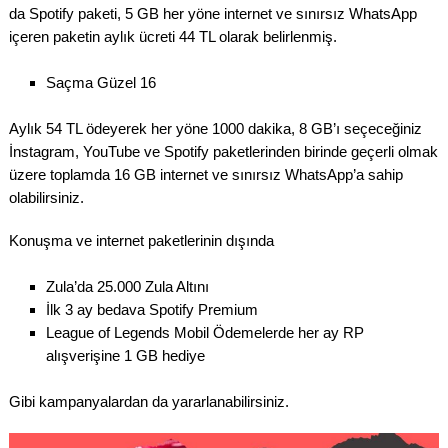
da Spotify paketi, 5 GB her yöne internet ve sınırsız WhatsApp
içeren paketin aylık ücreti 44 TL olarak belirlenmiş.
Saçma Güzel 16
Aylık 54 TL ödeyerek her yöne 1000 dakika, 8 GB’ı seçeceğiniz
İnstagram, YouTube ve Spotify paketlerinden birinde geçerli olmak
üzere toplamda 16 GB internet ve sınırsız WhatsApp’a sahip
olabilirsiniz.
Konuşma ve internet paketlerinin dışında
Zula’da 25.000 Zula Altını
İlk 3 ay bedava Spotify Premium
League of Legends Mobil Ödemelerde her ay RP
alışverişine 1 GB hediye
Gibi kampanyalardan da yararlanabilirsiniz.