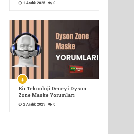
1 Aralık 2025
0
Bir Teknoloji Deneyi Dyson
Zone Maske Yorumları
2 Aralık 2025
0