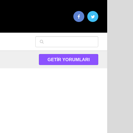
GETIR YORUMLARI