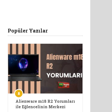
Popüler Yazılar
Alienware m18 R2 Yorumları
ile Eğlencelinin Merkezi